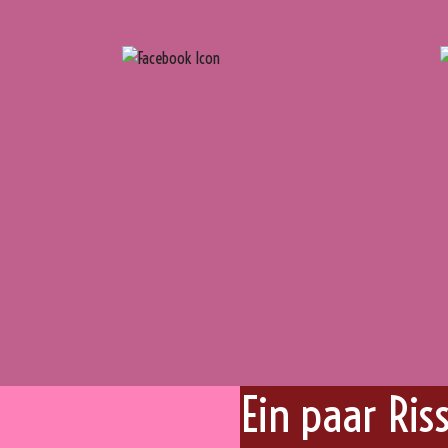
Ein paar Ris